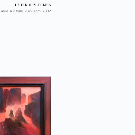
LA FIN DES TEMPS
uvre sur toile 70/90 cm 2002