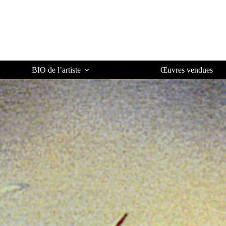
BIO de l’artiste
Œuvres vendues