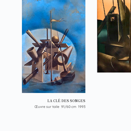
LA CLÉ DES SONGES
Œuvre sur toile 91/60 cm 1993