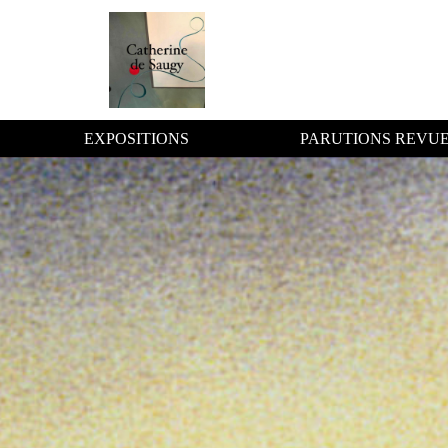
EXPOSITIONS
PARUTIONS REVU