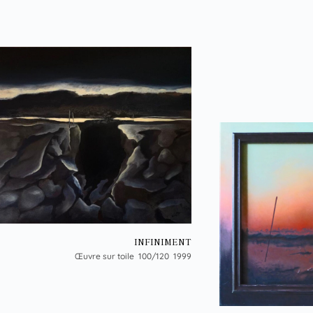
INFINIMENT
Œuvre sur toile 100/120 1999