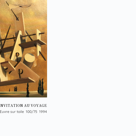
'INVITATION AU VOYAGE
Œuvre sur toile 100/75 1994