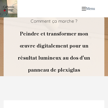
Menu
Comment ça marche ?
Peindre et transformer mon
œuvre digitalement pour un
résultat lumineux au dos d'un
panneau de plexiglas