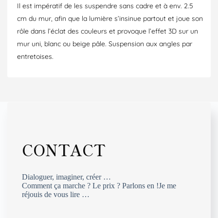
Il est impératif de les suspendre sans cadre et à env. 2.5
cm du mur, afin que la lumière s’insinue partout et joue son
rôle dans l’éclat des couleurs et provoque l’effet 3D sur un
mur uni, blanc ou beige pâle. Suspension aux angles par
entretoises.
CONTACT
Dialoguer, imaginer, créer …
Comment ça marche ? Le prix ? Parlons en !
Je me
réjouis de vous lire …