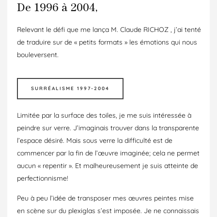
De 1996 à 2004,
Relevant le défi que me lança M. Claude RICHOZ , j’ai tenté
de traduire sur de « petits formats » les émotions qui nous
bouleversent.
SURRÉALISME 1997-2004
Limitée par la surface des toiles, je me suis intéressée à
peindre sur verre. J’imaginais trouver dans la transparente
l’espace désiré. Mais sous verre la difficulté est de
commencer par la fin de l’œuvre imaginée; cela ne permet
aucun « repentir ». Et malheureusement je suis atteinte de
perfectionnisme!
Peu à peu l’idée de transposer mes œuvres peintes mise
en scène sur du plexiglas s’est imposée. Je ne connaissais