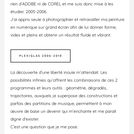
rien d’ADOBE ni de COREL et me suis donc mise à les
étudier. 2005-2006.
J’ai appris seule à photographier et retravailler ma peinture
en numérique sur grand écran afin de lui donner forme,
vides et pleins et obtenir un résultat fluide et vibrant.
PLEXIGLAS 2006-2018
La découverte d’une liberté inouïe m’attendait. Les
possibilités infinies qu’offrent les combinaisons de ces 2
programmes et leurs outils : géométrie, dégradés,
trajectoires, auxquels je superpose des constructions et
parfois des partitions de musique, permettent à mon
œuvre de base un devenir qui m’enchante et me parait
digne d’exister.
C’est une question que je me pose.