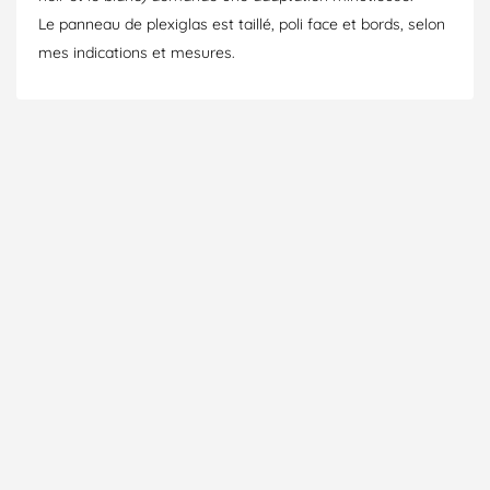
Le panneau de plexiglas est taillé, poli face et bords, selon
mes indications et mesures.