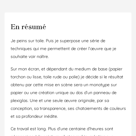
En résumé
Je peins sur toile. Puis je superpose une série de
techniques qui me permettent de créer l’œuvre que je
souhaite voir naître.
Sur mon écran, et dépendant du medium de base (papier
torchon ou lisse, toile rude ou polie) je décide si le résultat
obtenu par cette mise en scène sera un monotype sur
papier ou une création unique au dos d’un panneau de
plexiglas. Une et une seule œuvre originale, par sa
conception, sa transparence, ses chatoiements de couleurs
et sa profondeur inédite.
Ce travail est long. Plus d’une centaine d’heures sont