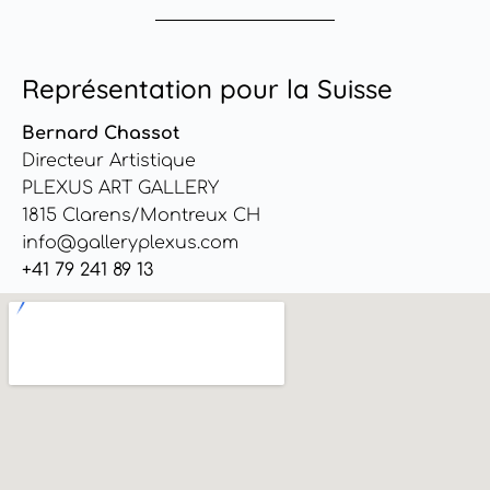
Représentation pour la Suisse
Bernard Chassot
Directeur Artistique
PLEXUS ART GALLERY
1815 Clarens/Montreux CH
info@galleryplexus.com
+41 79 241 89 13