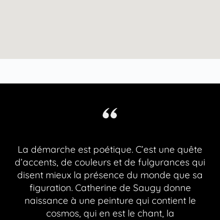
La démarche est poétique. C’est une quête
d’accents, de couleurs et de fulgurances qui
disent mieux la présence du monde que sa
figuration.
Catherine de Saugy donne
naissance à une peinture qui contient le
cosmos, qui en est le chant, la