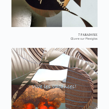
7 PARADOXE
Œuvre sur Plexiglas