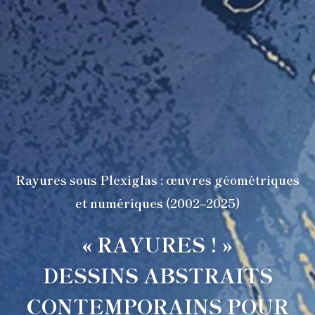
Rayures sous Plexiglas : œuvres géométriques
et numériques (2002–2025)
« RAYURES ! »
DESSINS ABSTRAITS
CONTEMPORAINS POUR