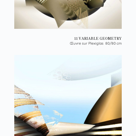
11 VARIABLE GEOMETRY
Œuvre sur Plexiglas 80/80 cm