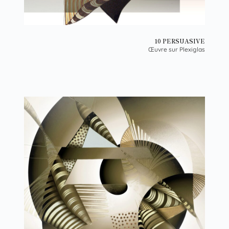
10 PERSUASIVE
Œuvre sur Plexiglas