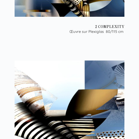
2 COMPLEXITY
Œuvre sur Plexiglas 80/115 cm