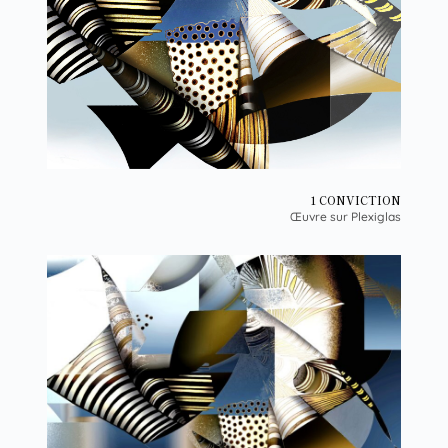
1 CONVICTION
Œuvre sur Plexiglas