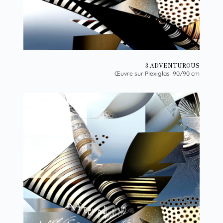
3 ADVENTUROUS
Œuvre sur Plexiglas 90/90 cm