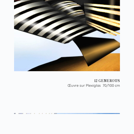
12 GENEROUS
Œuvre sur Plexiglas 70/100 cm