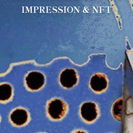
IMPRESSION & NFT