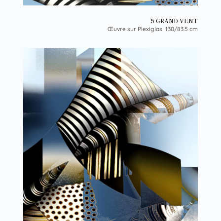
5 GRAND VENT
Œuvre sur Plexiglas 130/83.5 cm