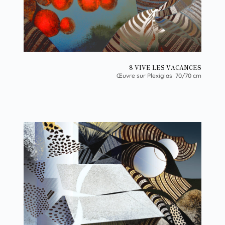
8 VIVE LES VACANCES
Œuvre sur Plexiglas 70/70 cm